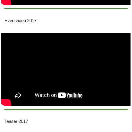
Eventvideo 2017
Teaser 2017