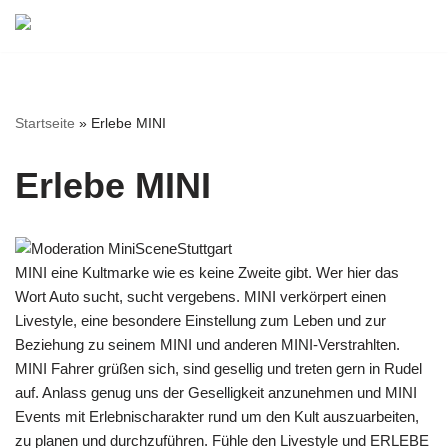
Zum
Inhalt
springen
Startseite
»
Erlebe MINI
Erlebe MINI
MINI eine Kultmarke wie es keine Zweite gibt. Wer hier das
Wort Auto sucht, sucht vergebens. MINI verkörpert einen
Livestyle, eine besondere Einstellung zum Leben und zur
Beziehung zu seinem MINI und anderen MINI-Verstrahlten.
MINI Fahrer grüßen sich, sind gesellig und treten gern in Rudel
auf. Anlass genug uns der Geselligkeit anzunehmen und MINI
Events mit Erlebnischarakter rund um den Kult auszuarbeiten,
zu planen und durchzuführen. Fühle den Livestyle und ERLEBE