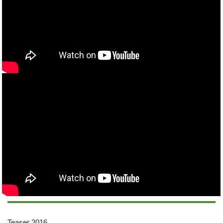
Teaser 2016