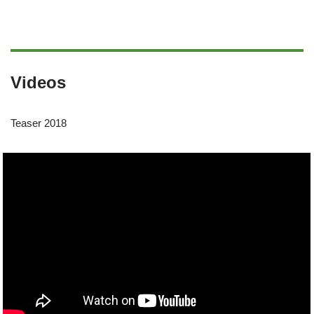
Videos
Teaser 2018