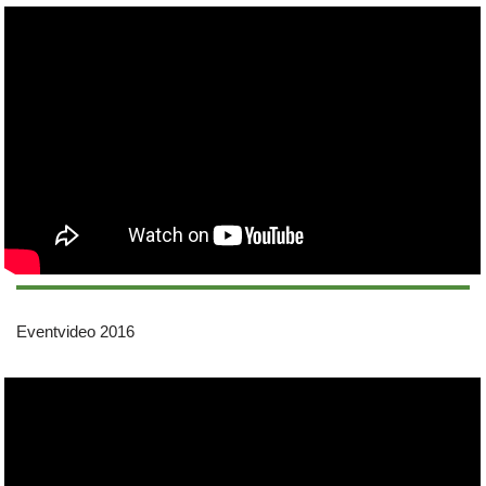
Eventvideo 2016