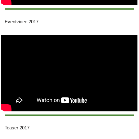
Eventvideo 2017
Teaser 2017