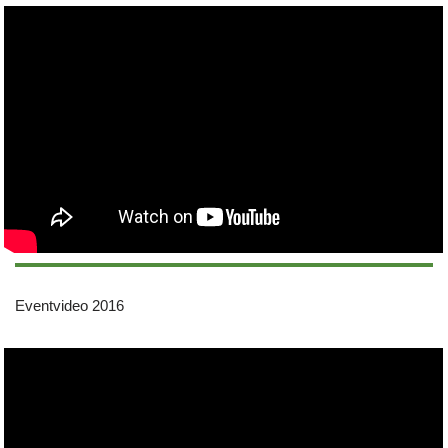
Eventvideo 2016