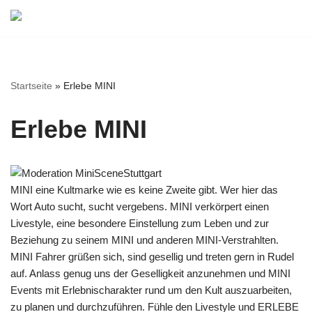
Zum
Inhalt
springen
Startseite
»
Erlebe MINI
Erlebe MINI
MINI eine Kultmarke wie es keine Zweite gibt. Wer hier das
Wort Auto sucht, sucht vergebens. MINI verkörpert einen
Livestyle, eine besondere Einstellung zum Leben und zur
Beziehung zu seinem MINI und anderen MINI-Verstrahlten.
MINI Fahrer grüßen sich, sind gesellig und treten gern in Rudel
auf. Anlass genug uns der Geselligkeit anzunehmen und MINI
Events mit Erlebnischarakter rund um den Kult auszuarbeiten,
zu planen und durchzuführen. Fühle den Livestyle und ERLEBE