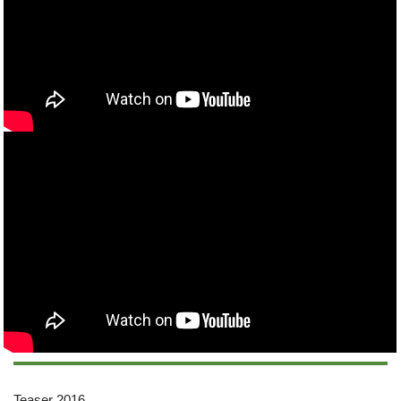
Teaser 2016