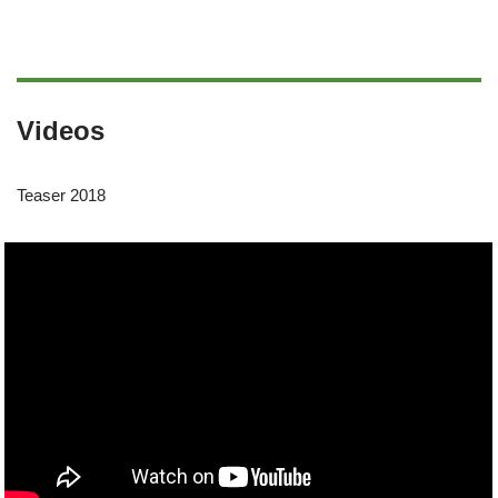
Videos
Teaser 2018